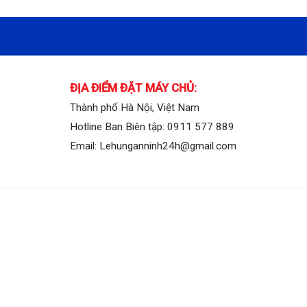
ĐỊA ĐIỂM ĐẶT MÁY CHỦ:
Thành phố Hà Nội, Việt Nam
Hotline Ban Biên tập: 0911 577 889
Email: Lehunganninh24h@gmail.com