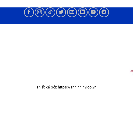
Thiết kế bởi: https://anninhinvico.vn