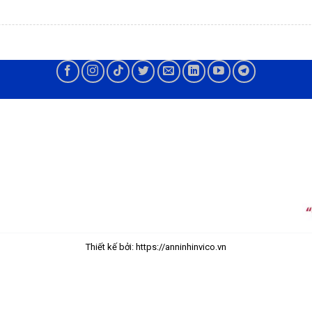
Thiết kế bởi: https://anninhinvico.vn