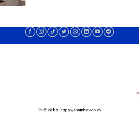
Thiết kế bởi: https://anninhinvico.vn