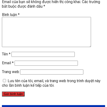
Email của bạn sẽ không được hiển thị công khai.
Các trường
bắt buộc được đánh dấu
*
Bình luận
*
Tên
*
Email
*
Trang web
Lưu tên của tôi, email, và trang web trong trình duyệt này
cho lần bình luận kế tiếp của tôi.