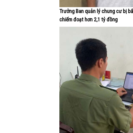
Trưởng Ban quản lý chung cư bị bắt
chiếm đoạt hơn 2,1 tỷ đồng