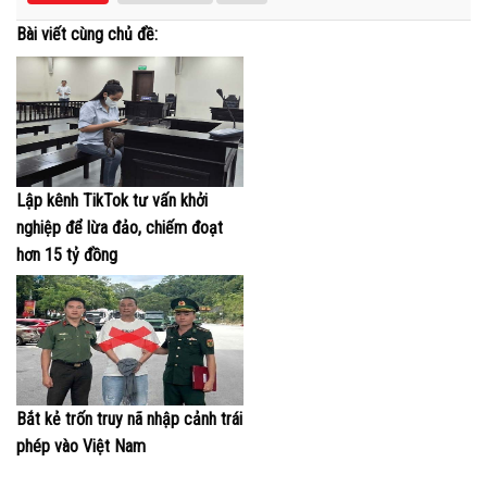
Bài viết cùng chủ đề:
Lập kênh TikTok tư vấn khởi
nghiệp để lừa đảo, chiếm đoạt
hơn 15 tỷ đồng
Bắt kẻ trốn truy nã nhập cảnh trái
phép vào Việt Nam