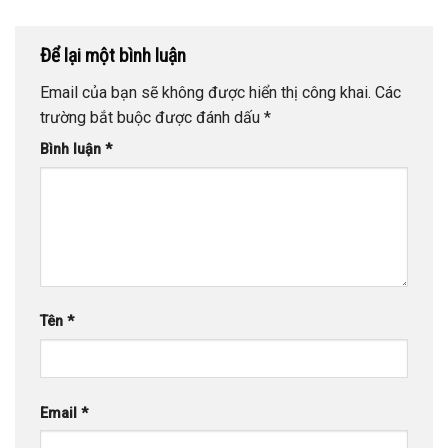
Để lại một bình luận
Email của bạn sẽ không được hiển thị công khai.
Các
trường bắt buộc được đánh dấu
*
Bình luận
*
Tên
*
Email
*