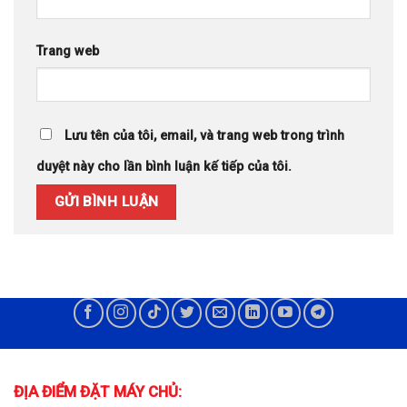
Trang web
Lưu tên của tôi, email, và trang web trong trình
duyệt này cho lần bình luận kế tiếp của tôi.
ĐỊA ĐIỂM ĐẶT MÁY CHỦ: