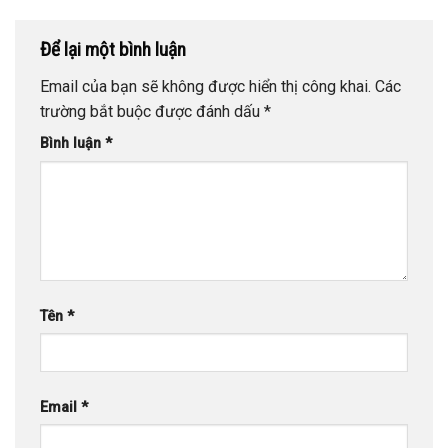
Để lại một bình luận
Email của bạn sẽ không được hiển thị công khai.
Các
trường bắt buộc được đánh dấu
*
Bình luận
*
Tên
*
Email
*