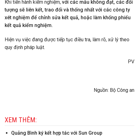
Khi tiến hành kiểm nghiệm,
với các mẫu không đạt, các đối
tượng sẽ liên kết, trao đổi và thống nhất với các công ty
xét nghiệm để chỉnh sửa kết quả, hoặc làm khống phiếu
kết quả kiểm nghiệm.
Hiện vụ việc đang được tiếp tục điều tra, làm rõ, xử lý theo
quy định pháp luật.
PV
Nguồn: Bộ Công an
XEM THÊM:
Quảng Bình ký kết hợp tác với Sun Group