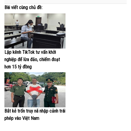
Bài viết cùng chủ đề:
Lập kênh TikTok tư vấn khởi
nghiệp để lừa đảo, chiếm đoạt
hơn 15 tỷ đồng
Bắt kẻ trốn truy nã nhập cảnh trái
phép vào Việt Nam