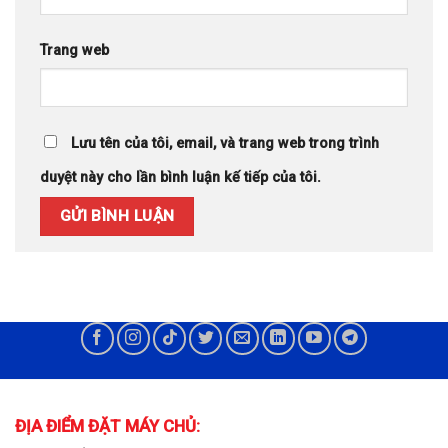
Trang web
Lưu tên của tôi, email, và trang web trong trình
duyệt này cho lần bình luận kế tiếp của tôi.
ĐỊA ĐIỂM ĐẶT MÁY CHỦ: