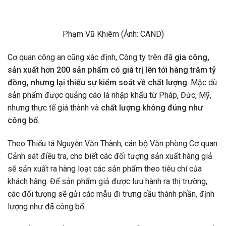
Phạm Vũ Khiêm (Ảnh: CAND)
Cơ quan công an cũng xác định, Công ty trên đã
gia công,
sản xuất hơn 200 sản phẩm có giá trị lên tới hàng trăm tỷ
đồng, nhưng lại thiếu sự kiểm soát về chất lượng
. Mặc dù
sản phẩm được quảng cáo là nhập khẩu từ Pháp, Đức, Mỹ,
nhưng thực tế giá thành và
chất lượng không đúng như
công bố.
Theo Thiếu tá Nguyễn Văn Thành, cán bộ Văn phòng Cơ quan
Cảnh sát điều tra, cho biết các đối tượng sản xuất hàng giả
sẽ sản xuất ra hàng loạt các sản phẩm theo tiêu chí của
khách hàng. Để sản phẩm giả được lưu hành ra thị trường,
các đối tượng sẽ gửi các mẫu đi trưng cầu thành phần, định
lượng như đã công bố.