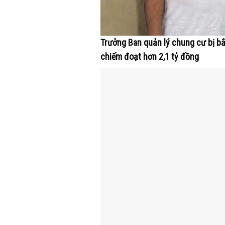
Trưởng Ban quản lý chung cư bị bắt
chiếm đoạt hơn 2,1 tỷ đồng