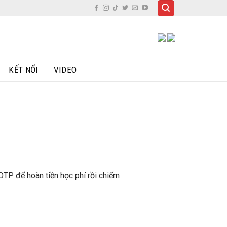
KẾT NỐI
VIDEO
TP để hoàn tiền học phí rồi chiếm