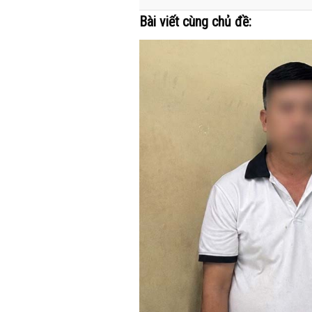
Bài viết cùng chủ đề: