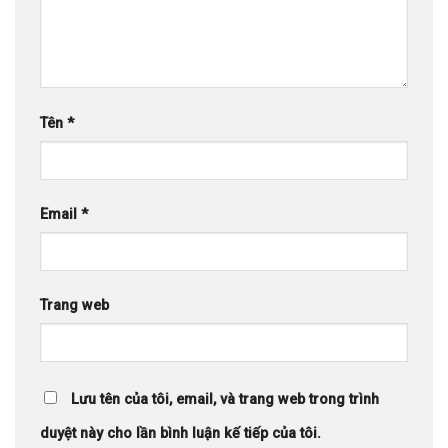
Tên
*
Email
*
Trang web
Lưu tên của tôi, email, và trang web trong trình
duyệt này cho lần bình luận kế tiếp của tôi.