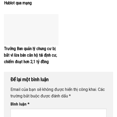
Hublot qua mạng
Trưởng Ban quản lý chung cư bị
bắt vì lừa bán căn hộ tái định cư,
chiếm đoạt hơn 2,1 tỷ đồng
Để lại một bình luận
Email của bạn sẽ không được hiển thị công khai.
Các
trường bắt buộc được đánh dấu
*
Bình luận
*