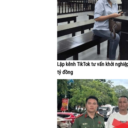
Lập kênh TikTok tư vấn khởi nghiệ
tỷ đồng