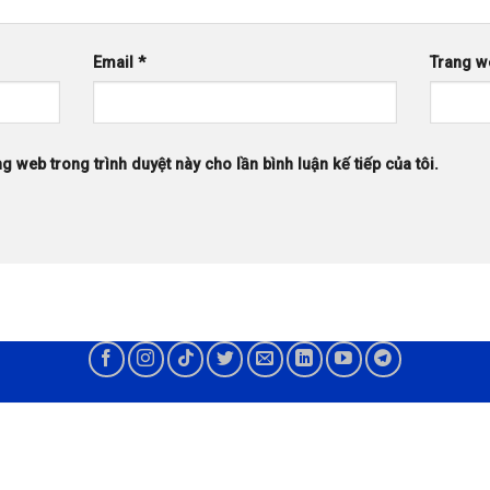
Email
*
Trang w
ng web trong trình duyệt này cho lần bình luận kế tiếp của tôi.