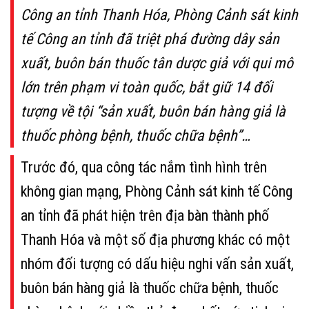
Công an tỉnh Thanh Hóa, Phòng Cảnh sát kinh
tế Công an tỉnh đã triệt phá đường dây sản
xuất, buôn bán thuốc tân dược giả với qui mô
lớn trên phạm vi toàn quốc, bắt giữ 14 đối
tượng về tội “sản xuất, buôn bán hàng giả là
thuốc phòng bệnh, thuốc chữa bệnh”…
Trước đó, qua công tác nắm tình hình trên
không gian mạng, Phòng Cảnh sát kinh tế Công
an tỉnh đã phát hiện trên địa bàn thành phố
Thanh Hóa và một số địa phương khác có một
nhóm đối tượng có dấu hiệu nghi vấn sản xuất,
buôn bán hàng giả là thuốc chữa bệnh, thuốc