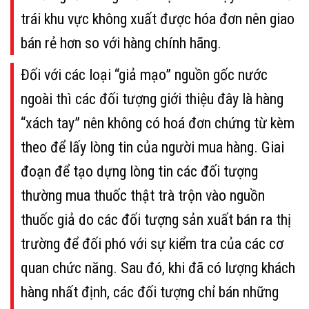
trái khu vực không xuất được hóa đơn nên giao
bán rẻ hơn so với hàng chính hãng.
Đối với các loại “giả mạo” nguồn gốc nước
ngoài thì các đối tượng giới thiệu đây là hàng
“xách tay” nên không có hoá đơn chứng từ kèm
theo để lấy lòng tin của người mua hàng. Giai
đoạn để tạo dựng lòng tin các đối tượng
thường mua thuốc thật trà trộn vào nguồn
thuốc giả do các đối tượng sản xuất bán ra thị
trường để đối phó với sự kiểm tra của các cơ
quan chức năng. Sau đó, khi đã có lượng khách
hàng nhất định, các đối tượng chỉ bán những