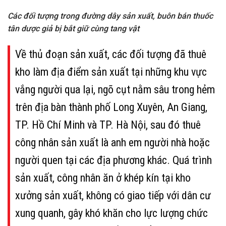
Các đối tượng trong đường dây sản xuất, buôn bán thuốc
tân dược giả bị bắt giữ cùng tang vật
Về thủ đoạn sản xuất, các đối tượng đã thuê
kho làm địa điểm sản xuất tại những khu vực
vắng người qua lại, ngõ cụt nằm sâu trong hẻm
trên địa bàn thành phố Long Xuyên, An Giang,
TP. Hồ Chí Minh và TP. Hà Nội, sau đó thuê
công nhân sản xuất là anh em người nhà hoặc
người quen tại các địa phương khác. Quá trình
sản xuất, công nhân ăn ở khép kín tại kho
xưởng sản xuất, không có giao tiếp với dân cư
xung quanh, gây khó khăn cho lực lượng chức