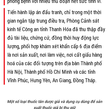
phòng bệnh với nhiều thủ đoạn hết sức tinh vi.
Tiến hành lập án đấu tranh, chỉ trong một thời
gian ngắn tập trung điều tra, Phòng Cảnh sát
kinh tế Công an tỉnh Thanh Hóa đã thu thập đầy
đủ tài liệu, chứng cứ, đồng thời huy động lực
lượng, phối hợp khám xét khẩn cấp 6 địa điểm
là nơi sản xuất, nơi làm việc, nơi cất giấu hàng
hoá của các đối tượng trên địa bàn Thành phố
Hà Nội, Thành phố Hồ Chí Minh và các tỉnh
Vĩnh Phúc, Hưng Yên, An Giang, Đồng Tháp.
Một số loại thuốc tân dược giả và dụng cụ dùng để sản
xuất thuốc giả bị thu giữ