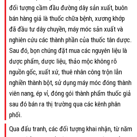
đối tượng cầm đầu đường dây sản xuất, buôn
bán hàng giả là thuốc chữa bệnh, xương khớp
đã đầu tư dây chuyền, máy móc sản xuất và
nghiên cứu các thành phần của thuốc tân dược.
Sau đó, bọn chúng đặt mua các nguyên liệu là
dược phẩm, dược liệu, thảo mộc không rõ
nguồn gốc, xuất xứ, thuê nhân công trộn lẫn
nghiền thành bột, sử dụng máy móc đóng thành
viên nang, ép vỉ, đóng gói thành phẩm thuốc giả
sau đó bán ra thị trường qua các kênh phân
phối.
Qua đấu tranh, các đối tượng khai nhận, từ năm