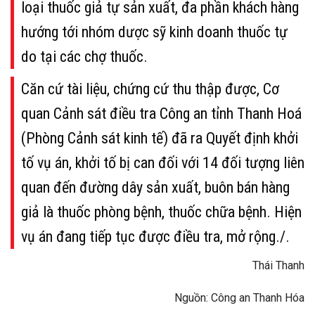
loại thuốc giả tự sản xuất, đa phần khách hàng
hướng tới nhóm dược sỹ kinh doanh thuốc tự
do tại các chợ thuốc.
Căn cứ tài liệu, chứng cứ thu thập được, Cơ
quan Cảnh sát điều tra Công an tỉnh Thanh Hoá
(Phòng Cảnh sát kinh tế) đã ra Quyết định khởi
tố vụ án, khởi tố bị can đối với 14 đối tượng liên
quan đến đường dây sản xuất, buôn bán hàng
giả là thuốc phòng bệnh, thuốc chữa bệnh. Hiện
vụ án đang tiếp tục được điều tra, mở rộng./.
Thái Thanh
Nguồn: Công an Thanh Hóa