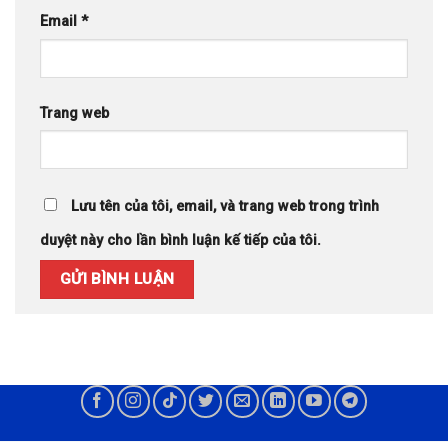
Email
*
Trang web
Lưu tên của tôi, email, và trang web trong trình
duyệt này cho lần bình luận kế tiếp của tôi.