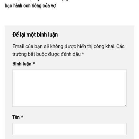
bạo hành con riêng của vợ
Để lại một bình luận
Email của bạn sẽ không được hiển thị công khai.
Các
trường bắt buộc được đánh dấu
*
Bình luận
*
Tên
*