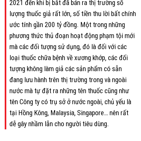
2021 đến khi bị bắt đã bán ra thị trường số
lượng thuốc giả rất lớn, số tiền thu lời bất chính
ước tính gần 200 tỷ đồng. Một trong những
phương thức thủ đoạn hoạt động phạm tội mới
mà các đối tượng sử dụng, đó là đối với các
loại thuốc chữa bệnh về xương khớp, các đối
tượng không làm giả các sản phẩm có sẵn
đang lưu hành trên thị trường trong và ngoài
nước mà tự đặt ra những tên thuốc cũng như
tên Công ty có trụ sở ở nước ngoài, chủ yếu là
tại Hồng Kông, Malaysia, Singapore… nên rất
dễ gây nhầm lẫn cho người tiêu dùng.