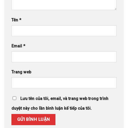
Tên
*
Email
*
Trang web
Lưu tên của tôi, email, và trang web trong trình
duyệt này cho lần bình luận kế tiếp của tôi.