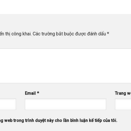
n thị công khai.
Các trường bắt buộc được đánh dấu
*
Email
*
Trang w
ng web trong trình duyệt này cho lần bình luận kế tiếp của tôi.