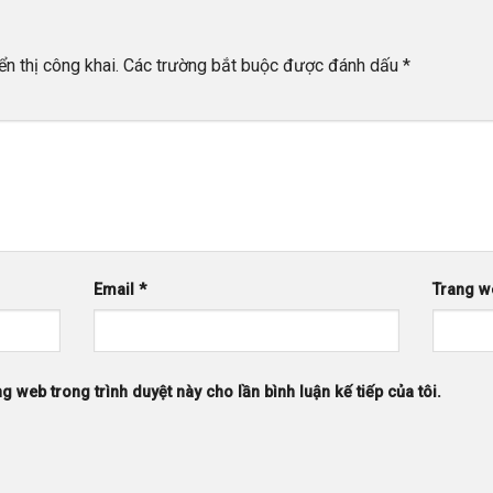
n thị công khai.
Các trường bắt buộc được đánh dấu
*
Email
*
Trang w
ng web trong trình duyệt này cho lần bình luận kế tiếp của tôi.