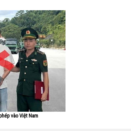
 phép vào Việt Nam