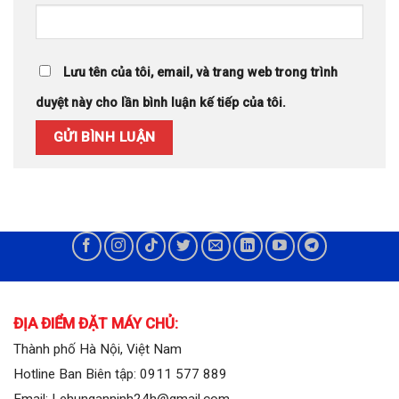
Lưu tên của tôi, email, và trang web trong trình
duyệt này cho lần bình luận kế tiếp của tôi.
ĐỊA ĐIỂM ĐẶT MÁY CHỦ:
Thành phố Hà Nội, Việt Nam
Hotline Ban Biên tập: 0911 577 889