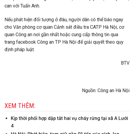
can với Tuấn Anh.
Nếu phát hiện đối tượng ở đâu, người dân có thể báo ngay
cho Văn phòng cơ quan Cảnh sát điều tra CATP Hà Nội, cơ
quan Công an nơi gần nhất hoặc cung cấp thông tin qua
trang facebook Công an TP Hà Nội để giải quyết theo quy
định pháp luật.
BTV
Nguồn: Công an Hà Nội
XEM THÊM:
Kịp thời phối hợp dập tắt hai vụ cháy rừng tại xã A Lưới
4