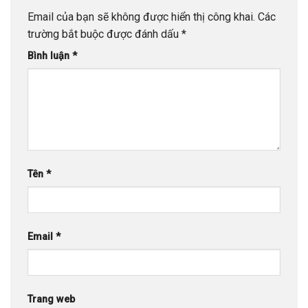
Email của bạn sẽ không được hiển thị công khai.
Các
trường bắt buộc được đánh dấu
*
Bình luận
*
Tên
*
Email
*
Trang web