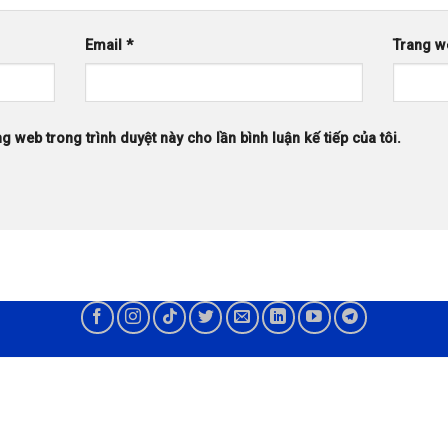
Email
*
Trang w
ng web trong trình duyệt này cho lần bình luận kế tiếp của tôi.