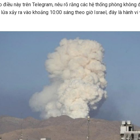
 điều này trên Telegram, nêu rõ rằng các hệ thống phòng không 
lửa xảy ra vào khoảng 10:00 sáng theo giờ Israel, đây là hành vi