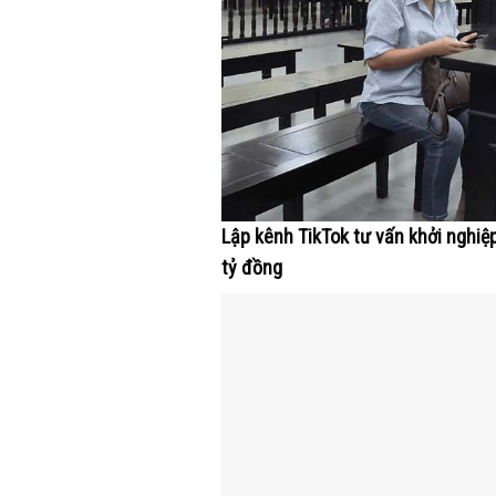
Lập kênh TikTok tư vấn khởi nghiệ
tỷ đồng