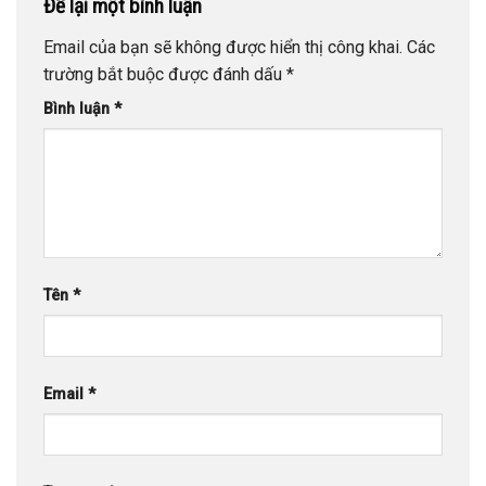
Để lại một bình luận
Email của bạn sẽ không được hiển thị công khai.
Các
trường bắt buộc được đánh dấu
*
Bình luận
*
Tên
*
Email
*