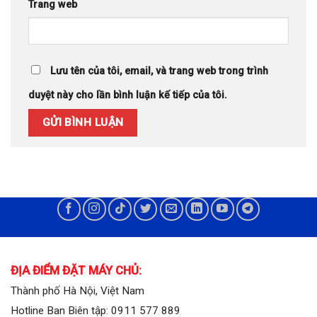
Trang web
Lưu tên của tôi, email, và trang web trong trình
duyệt này cho lần bình luận kế tiếp của tôi.
ĐỊA ĐIỂM ĐẶT MÁY CHỦ:
Thành phố Hà Nội, Việt Nam
Hotline Ban Biên tập: 0911 577 889