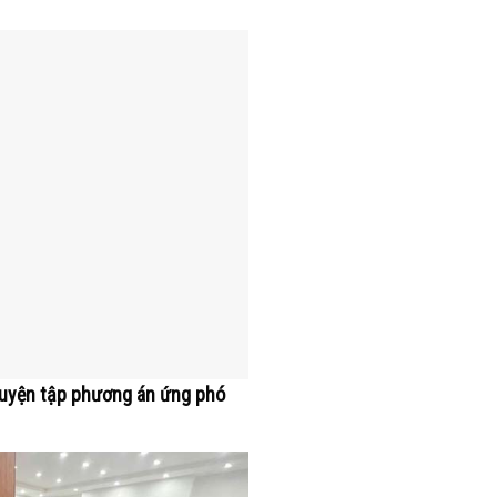
Luyện tập phương án ứng phó