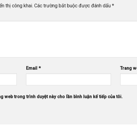
n thị công khai.
Các trường bắt buộc được đánh dấu
*
Email
*
Trang w
ng web trong trình duyệt này cho lần bình luận kế tiếp của tôi.