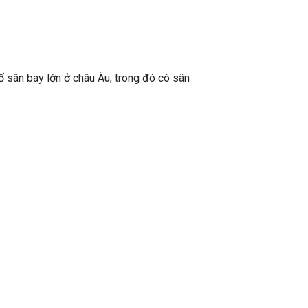
 sân bay lớn ở châu Âu, trong đó có sân