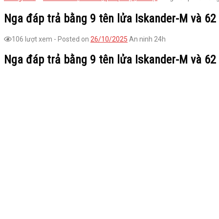
Nga đáp trả bằng 9 tên lửa Iskander-M và 62
106 lượt xem
-
Posted on
26/10/2025
An ninh 24h
Nga đáp trả bằng 9 tên lửa Iskander-M và 62