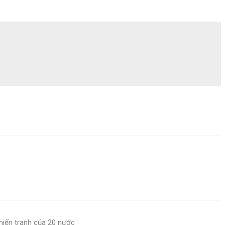
hiến tranh của 20 nước