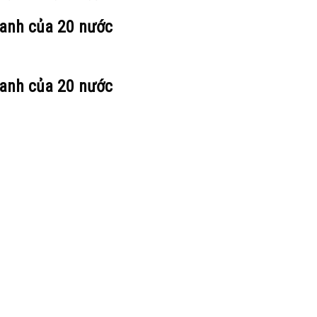
ranh của 20 nước
ranh của 20 nước