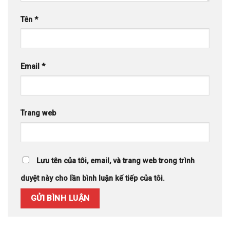
Tên
*
Email
*
Trang web
Lưu tên của tôi, email, và trang web trong trình
duyệt này cho lần bình luận kế tiếp của tôi.