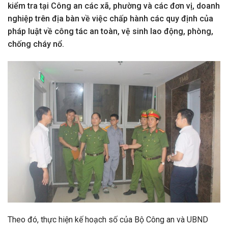
kiểm tra tại Công an các xã, phường và các đơn vị, doanh
nghiệp trên địa bàn về việc chấp hành các quy định của
pháp luật về công tác an toàn, vệ sinh lao động, phòng,
chống cháy nổ.
Theo đó, thực hiện kế hoạch số của Bộ Công an và UBND