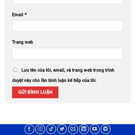
Email
*
Trang web
Lưu tên của tôi, email, và trang web trong trình
duyệt này cho lần bình luận kế tiếp của tôi.