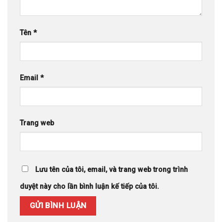
Tên
*
Email
*
Trang web
Lưu tên của tôi, email, và trang web trong trình
duyệt này cho lần bình luận kế tiếp của tôi.