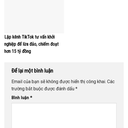
Lập kênh TikTok tư vấn khởi
nghiệp để lừa đảo, chiếm đoạt
hơn 15 tỷ đồng
Để lại một bình luận
Email của bạn sẽ không được hiển thị công khai.
Các
trường bắt buộc được đánh dấu
*
Bình luận
*