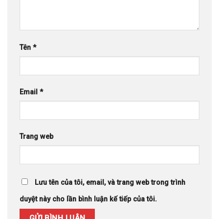
Tên
*
Email
*
Trang web
Lưu tên của tôi, email, và trang web trong trình
duyệt này cho lần bình luận kế tiếp của tôi.