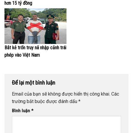
hơn 15 tỷ đồng
Bắt kẻ trốn truy nã nhập cảnh trái
phép vào Việt Nam
Để lại một bình luận
Email của bạn sẽ không được hiển thị công khai.
Các
trường bắt buộc được đánh dấu
*
Bình luận
*