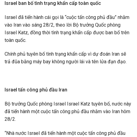
Israel ban bố tình trạng khẩn cấp toàn quốc
Israel đã tiến hành cái gọi là “cuộc tấn công phủ đầu” nhằm
vào Iran vào sáng 28/2, theo lời Bộ trưởng Quốc phòng
Israel Katz, đồng thời tình trạng khẩn cấp được ban bố trên
toàn quốc.
Chính phủ tuyên bố tình trạng khẩn cấp vì dự đoán Iran sẽ
trả đũa bằng máy bay không người lái và tên lửa đạn đạo.
Israel tấn công phủ đầu Iran
Bộ trưởng Quốc phòng Israel Israel Katz tuyên bố, nước này
đã tiến hành một cuộc tấn công phủ đầu nhằm vào Iran hôm
28/2.
“Nhà nước Israel đã tiến hành một cuộc tấn công phủ đầu