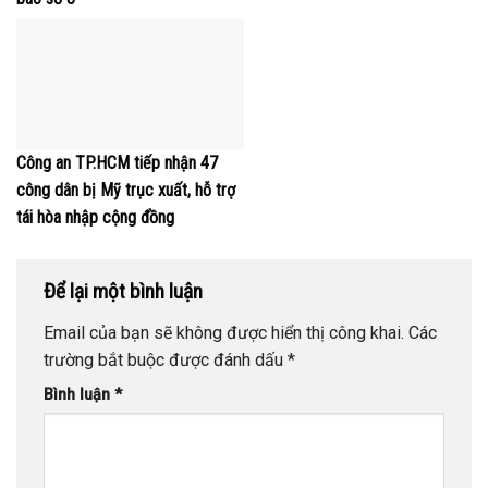
Công an TP.HCM tiếp nhận 47
công dân bị Mỹ trục xuất, hỗ trợ
tái hòa nhập cộng đồng
Để lại một bình luận
Email của bạn sẽ không được hiển thị công khai.
Các
trường bắt buộc được đánh dấu
*
Bình luận
*