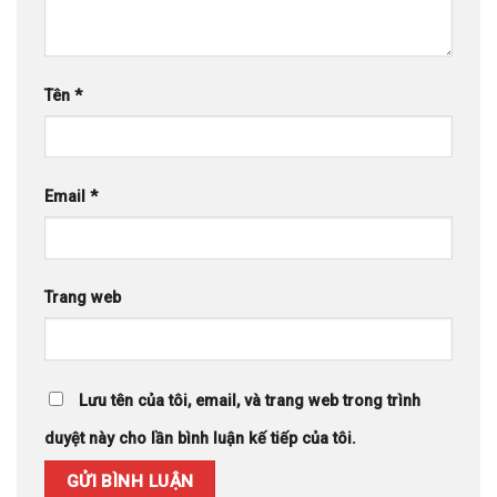
Tên
*
Email
*
Trang web
Lưu tên của tôi, email, và trang web trong trình
duyệt này cho lần bình luận kế tiếp của tôi.