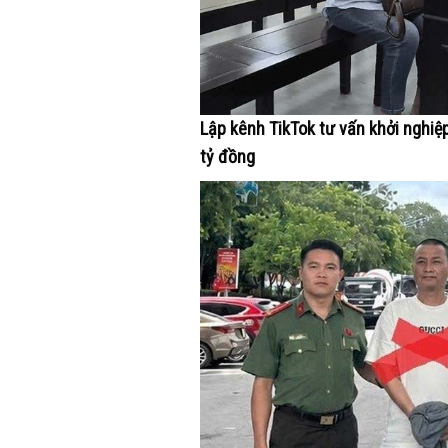
Lập kênh TikTok tư vấn khởi nghiệ
tỷ đồng