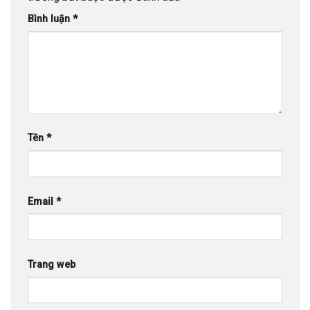
Bình luận
*
Tên
*
Email
*
Trang web