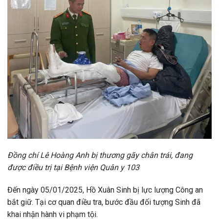
Đồng chí Lê Hoàng Anh bị thương gãy chân trái, đang
được điều trị tại Bệnh viện Quân y 103
Đến ngày 05/01/2025, Hồ Xuân Sinh bị lực lượng Công an
bắt giữ. Tại cơ quan điều tra, bước đầu đối tượng Sinh đã
khai nhận hành vi phạm tội.