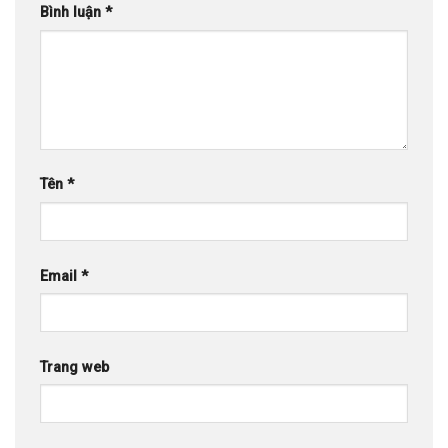
Bình luận
*
Tên
*
Email
*
Trang web