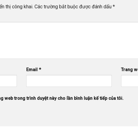
n thị công khai.
Các trường bắt buộc được đánh dấu
*
Email
*
Trang w
ng web trong trình duyệt này cho lần bình luận kế tiếp của tôi.