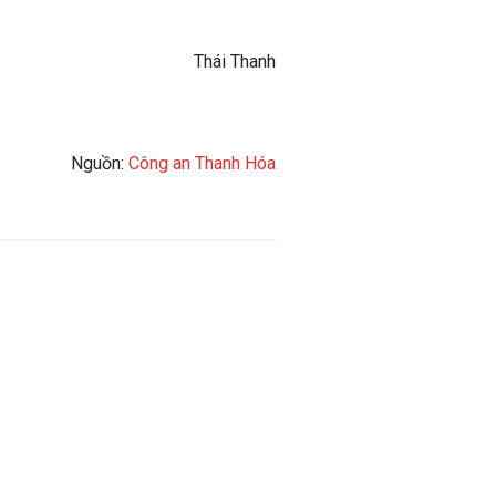
Thái Thanh
Nguồn:
Công an Thanh Hóa