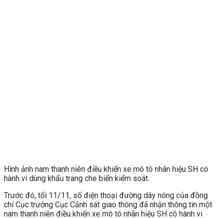
Hình ảnh nam thanh niên điều khiển xe mô tô nhãn hiệu SH có
hành vi dùng khẩu trang che biển kiểm soát.
Trước đó, tối 11/11, số điện thoại đường dây nóng của đồng
chí Cục trưởng Cục Cảnh sát giao thông đã nhận thông tin một
nam thanh niên điều khiển xe mô tô nhãn hiệu SH có hành vi