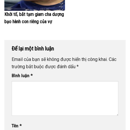
Khởi tố, bắt tạm giam cha dượng
bạo hành con riêng của vợ
Để lại một bình luận
Email của bạn sẽ không được hiển thị công khai.
Các
trường bắt buộc được đánh dấu
*
Bình luận
*
Tên
*