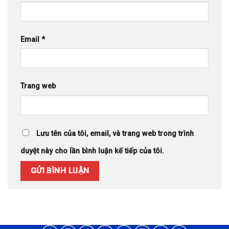
Email
*
Trang web
Lưu tên của tôi, email, và trang web trong trình
duyệt này cho lần bình luận kế tiếp của tôi.