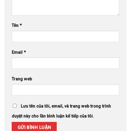
Tên
*
Email
*
Trang web
Lưu tên của tôi, email, và trang web trong trình
duyệt này cho lần bình luận kế tiếp của tôi.