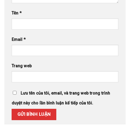
Tên
*
Email
*
Trang web
Lưu tên của tôi, email, và trang web trong trình
duyệt này cho lần bình luận kế tiếp của tôi.