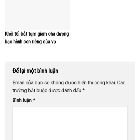
Khởi tố, bắt tạm giam cha dượng
bạo hành con riêng của vợ
Để lại một bình luận
Email của bạn sẽ không được hiển thị công khai.
Các
trường bắt buộc được đánh dấu
*
Bình luận
*