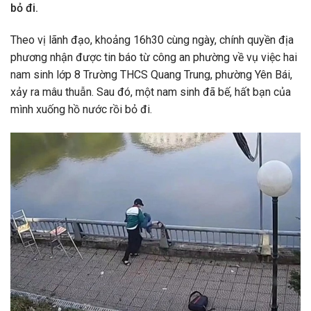
bỏ đi.
Theo vị lãnh đạo, khoảng 16h30 cùng ngày, chính quyền địa
phương nhận được tin báo từ công an phường về vụ việc hai
nam sinh lớp 8 Trường THCS Quang Trung, phường Yên Bái,
xảy ra mâu thuẫn. Sau đó, một nam sinh đã bế, hất bạn của
mình xuống hồ nước rồi bỏ đi.