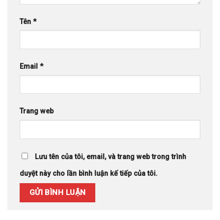
Tên
*
Email
*
Trang web
Lưu tên của tôi, email, và trang web trong trình
duyệt này cho lần bình luận kế tiếp của tôi.