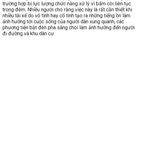
trường hợp bị lực lượng chức năng xử lý vì bấm còi liên tục
trong đêm. Nhiều người cho rằng việc này là rất cần thiết khi
nhiều tài xế do vô tình hay cố tình tạo ra những tiếng ồn làm
ảnh hưởng tới cuộc sống của người dân xung quanh, các
phương tiện bật đèn pha sáng chói làm ảnh hưởng đến người
đi đường và khu dân cư.