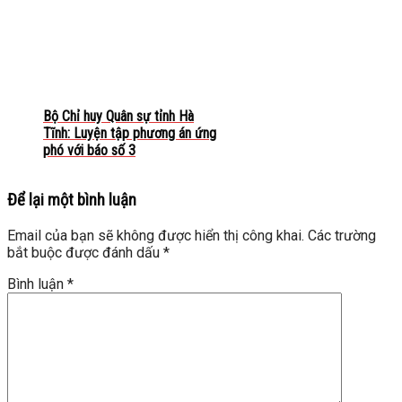
Bộ Chỉ huy Quân sự tỉnh Hà
Tĩnh: Luyện tập phương án ứng
phó với báo số 3
Để lại một bình luận
Email của bạn sẽ không được hiển thị công khai.
Các trường
bắt buộc được đánh dấu
*
Bình luận
*