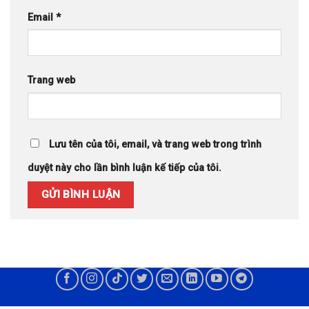
Email
*
Trang web
Lưu tên của tôi, email, và trang web trong trình
duyệt này cho lần bình luận kế tiếp của tôi.