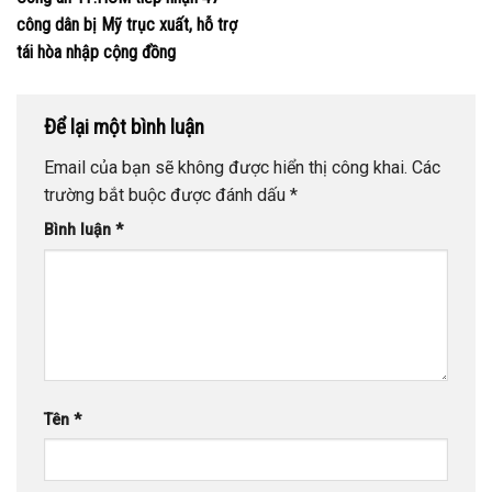
công dân bị Mỹ trục xuất, hỗ trợ
tái hòa nhập cộng đồng
Để lại một bình luận
Email của bạn sẽ không được hiển thị công khai.
Các
trường bắt buộc được đánh dấu
*
Bình luận
*
Tên
*