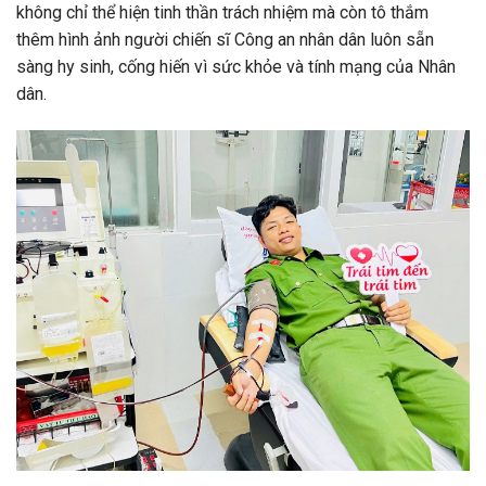
không chỉ thể hiện tinh thần trách nhiệm mà còn tô thắm
thêm hình ảnh người chiến sĩ Công an nhân dân luôn sẵn
sàng hy sinh, cống hiến vì sức khỏe và tính mạng của Nhân
dân.