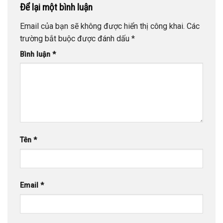
Để lại một bình luận
Email của bạn sẽ không được hiển thị công khai.
Các
trường bắt buộc được đánh dấu
*
Bình luận
*
Tên
*
Email
*