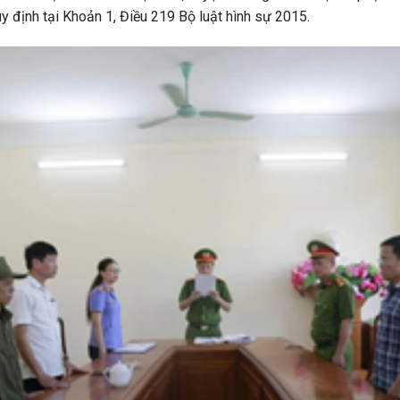
uy định tại Khoản 1, Điều 219 Bộ luật hình sự 2015.