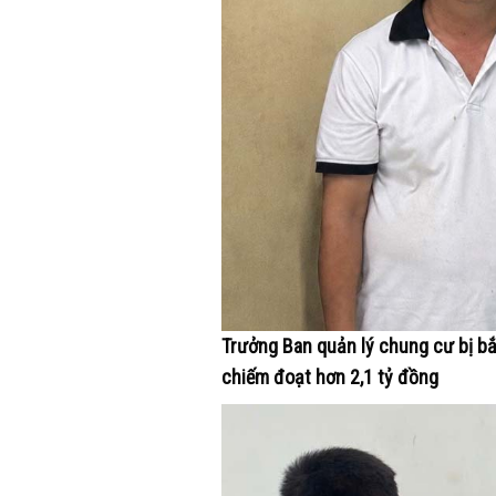
Trưởng Ban quản lý chung cư bị bắt
chiếm đoạt hơn 2,1 tỷ đồng