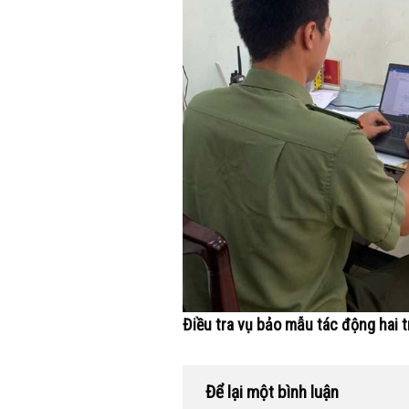
Điều tra vụ bảo mẫu tác động hai
Để lại một bình luận