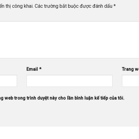
n thị công khai.
Các trường bắt buộc được đánh dấu
*
Email
*
Trang w
ng web trong trình duyệt này cho lần bình luận kế tiếp của tôi.