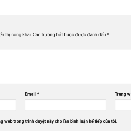
n thị công khai.
Các trường bắt buộc được đánh dấu
*
Email
*
Trang w
ng web trong trình duyệt này cho lần bình luận kế tiếp của tôi.