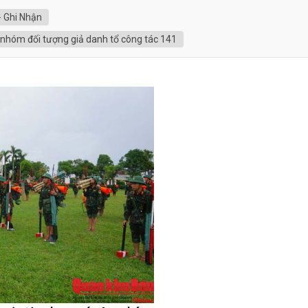
- Ghi Nhận
 nhóm đối tượng giả danh tổ công tác 141