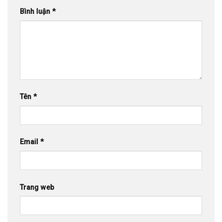
Bình luận
*
Tên
*
Email
*
Trang web