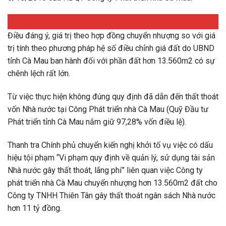
Điều đáng ý, giá trị theo hợp đồng chuyển nhượng so với giá
trị tính theo phương pháp hệ số điều chỉnh giá đất do UBND
tỉnh Cà Mau ban hành đối với phần đất hơn 13.560m2 có sự
chênh lệch rất lớn.
Từ việc thực hiện không đúng quy định đã dẫn đến thất thoát
vốn Nhà nước tại Công Phát triển nhà Cà Mau (Quỹ Đầu tư
Phát triển tỉnh Cà Mau nắm giữ 97,28% vốn điều lệ).
Thanh tra Chính phủ chuyển kiến nghị khởi tố vụ việc có dấu
hiệu tội phạm “Vi phạm quy định về quản lý, sử dụng tài sản
Nhà nước gây thất thoát, lãng phí” liên quan việc Công ty
phát triển nhà Cà Mau chuyển nhượng hơn 13.560m2 đất cho
Công ty TNHH Thiên Tân gây thất thoát ngân sách Nhà nước
hơn 11 tỷ đồng.