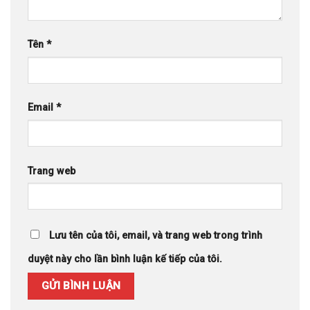
Tên
*
Email
*
Trang web
Lưu tên của tôi, email, và trang web trong trình
duyệt này cho lần bình luận kế tiếp của tôi.