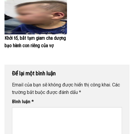
Khởi tố, bắt tạm giam cha dượng
bạo hành con riêng của vợ
Để lại một bình luận
Email của bạn sẽ không được hiển thị công khai.
Các
trường bắt buộc được đánh dấu
*
Bình luận
*