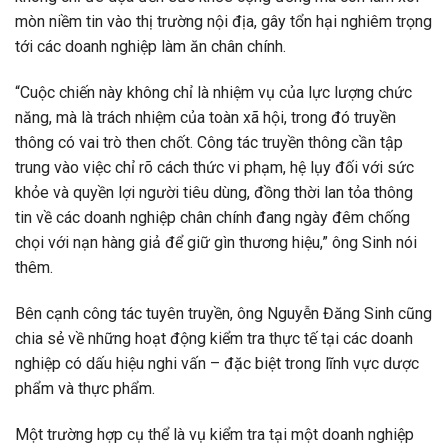
mòn niềm tin vào thị trường nội địa, gây tổn hại nghiêm trọng
tới các doanh nghiệp làm ăn chân chính.
“Cuộc chiến này không chỉ là nhiệm vụ của lực lượng chức
năng, mà là trách nhiệm của toàn xã hội, trong đó truyền
thông có vai trò then chốt. Công tác truyền thông cần tập
trung vào việc chỉ rõ cách thức vi phạm, hệ lụy đối với sức
khỏe và quyền lợi người tiêu dùng, đồng thời lan tỏa thông
tin về các doanh nghiệp chân chính đang ngày đêm chống
chọi với nạn hàng giả để giữ gìn thương hiệu,” ông Sinh nói
thêm.
Bên cạnh công tác tuyên truyền, ông Nguyễn Đăng Sinh cũng
chia sẻ về những hoạt động kiểm tra thực tế tại các doanh
nghiệp có dấu hiệu nghi vấn – đặc biệt trong lĩnh vực dược
phẩm và thực phẩm.
Một trường hợp cụ thể là vụ kiểm tra tại một doanh nghiệp