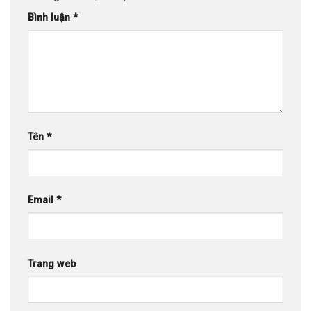
Bình luận
*
Tên
*
Email
*
Trang web