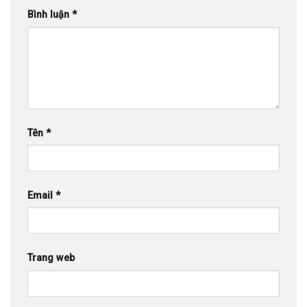
Bình luận
*
Tên
*
Email
*
Trang web