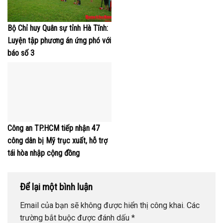
Bộ Chỉ huy Quân sự tỉnh Hà Tĩnh:
Luyện tập phương án ứng phó với
báo số 3
Công an TP.HCM tiếp nhận 47
công dân bị Mỹ trục xuất, hỗ trợ
tái hòa nhập cộng đồng
Để lại một bình luận
Email của bạn sẽ không được hiển thị công khai.
Các
trường bắt buộc được đánh dấu
*