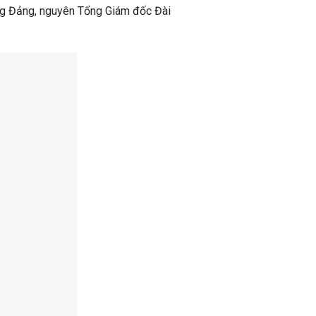
ng Đảng, nguyên Tổng Giám đốc Đài