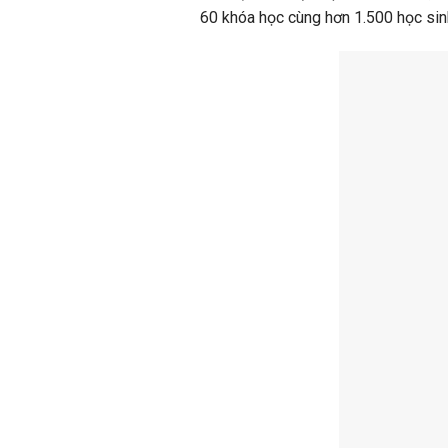
60 khóa học cùng hơn 1.500 học sinh