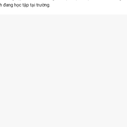
 đang học tập tại trường.