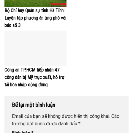
Bộ Chỉ huy Quân sự tỉnh Hà Tĩnh:
Luyện tập phương án ứng phó với
báo số 3
Công an TP.HCM tiếp nhận 47
công dân bị Mỹ trục xuất, hỗ trợ
tái hòa nhập cộng đồng
Để lại một bình luận
Email của bạn sẽ không được hiển thị công khai.
Các
trường bắt buộc được đánh dấu
*