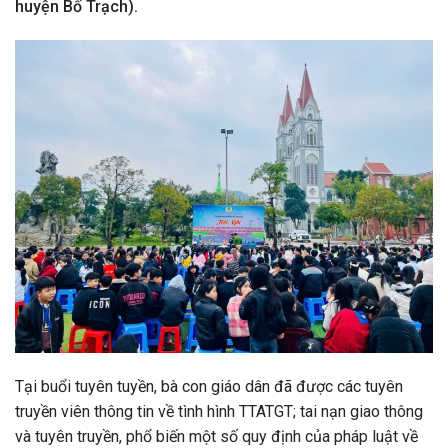
huyện Bố Trạch).
Tại buổi tuyên tuyền, bà con giáo dân đã được các tuyên
truyền viên thông tin về tình hình TTATGT; tai nạn giao thông
và tuyên truyền, phổ biến một số quy định của pháp luật về